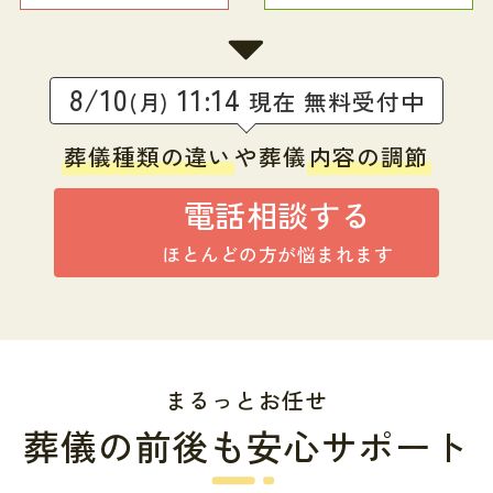
8/10
11:14
現在 無料受付中
(月)
葬儀種類の違い
や葬儀
内容の調節
電話相談する
ほとんどの方が悩まれます
まるっとお任せ
葬儀の前後も安心サポート