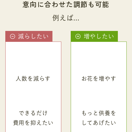
意向に合わせた調節も可能
例えば...
減らしたい
増やしたい
人数を減らす
お花を増やす
できるだけ
もっと供養を
費用を抑えたい
してあげたい