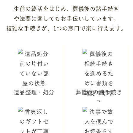
生前の終活をはじめ、葬儀後の諸手続き
や法要に関してもお手伝いしています。
複雑な手続きが、1つの窓口で楽に行えます。
遺品整理・処分
葬儀後の諸手続き