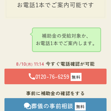
お電話1本でご案内可能です
補助金の受給対象か、
お電話1本でご案内します。
8/10
11:14
今すぐ電話確認が可能
(月)
0120-76-6259
無料
事前に補助金の確認をする
葬儀の事前相談
無料