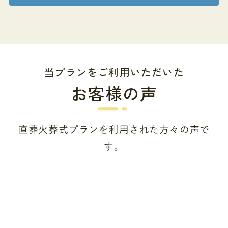
当プランをご利用いただいた
お客様の声
直葬火葬式プランを利用された方々の声で
す。