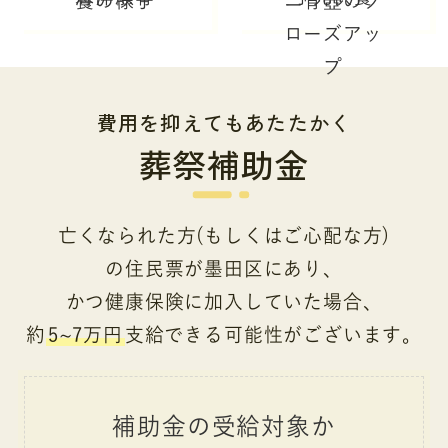
費用を抑えてもあたたかく
葬祭補助金
亡くなられた方(もしくはご心配な方)
の住民票が墨田区にあり、
かつ健康保険に加入していた場合、
約
5~7万円
支給できる可能性がございます。
補助金の受給対象か