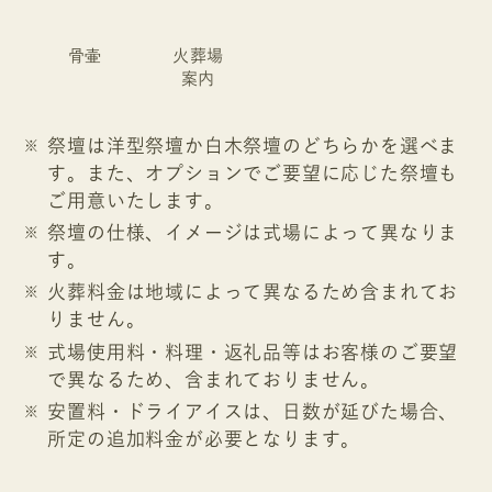
骨壷
火葬場
案内
祭壇は洋型祭壇か白木祭壇のどちらかを選べま
す。また、オプションでご要望に応じた祭壇も
ご用意いたします。
祭壇の仕様、イメージは式場によって異なりま
す。
火葬料金は地域によって異なるため含まれてお
りません。
式場使用料・料理・返礼品等はお客様のご要望
で異なるため、含まれておりません。
安置料・ドライアイスは、日数が延びた場合、
所定の追加料金が必要となります。