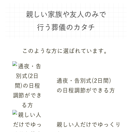
親しい家族や友人のみで
行う葬儀のカタチ
このような方に選ばれています。
通夜・告別式(2日間)
の日程調節ができる方
親しい人だけでゆっくり