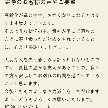
実際のお客様の声やご要望
高齢化が進む中で、お亡くなりになる方はま
すます増えていきます。
そのような状況の中、貴社が常にご遺族の
方々に寄り添ったご対応をされていること
に、心より感謝申し上げます。
大切な人を失う悲しみは計り知れないもので
すが、貴社の温かな支えがあることで、多く
の方が安心してお別れの時間を過ごせている
ことと思います。
今後ともそのようなお力添えをいただけます
よう、どうぞよろしくお願いいたします。
担当者のひとこと