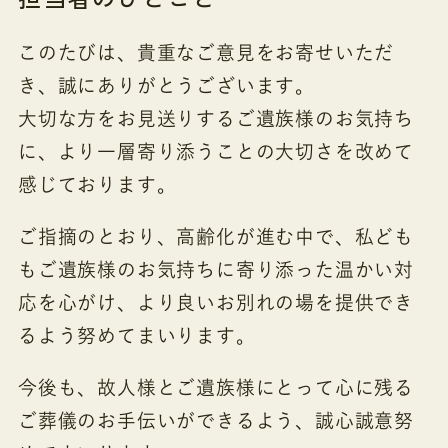
このたびは、貴重なご意見をお寄せいただ
き、誠にありがとうございます。
大切な方をお見送りするご遺族様のお気持ち
に、より一層寄り添うことの大切さを改めて
感じております。
ご指摘のとおり、高齢化が進む中で、私ども
もご遺族様のお気持ちに寄り添った温かい対
応を心がけ、より良いお別れの場を提供でき
るよう努めてまいります。
今後も、故人様とご遺族様にとって心に残る
ご葬儀のお手伝いができるよう、誠心誠意努