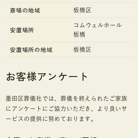
斎場の地域
板橋区
コムウェルホール
安置場所
板橋
安置場所の地域
板橋区
お客様アンケート
墨田区葬儀社では、葬儀を終えられたご家族
にアンケートにご協力いただき、より良いサ
ービスの提供に努めております。