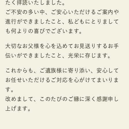
たく拝読いたしました。
ご不安の多い中、ご安心いただけるご案内や
進行ができましたこと、私どもにとりまして
も何よりの喜びでございます。
大切なお父様を心を込めてお見送りするお手
伝いができましたこと、光栄に存じます。
これからも、ご遺族様に寄り添い、安心して
お任せいただけるご対応を心がけてまいりま
す。
改めまして、このたびのご縁に深く感謝申し
上げます。