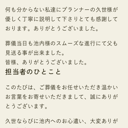
何も分からない私達にプランナーの久世様が
優しく丁寧に説明して下さりとても感謝して
おります。ありがとうございました。
葬儀当日も池内様のスムーズな進行にて父も
見送る事が出来ました。
皆様、ありがとうございました。
担当者のひとこと
このたびは、ご葬儀をお任せいただき温かい
お言葉をお寄せいただきまして、誠にありが
とうございます。
久世ならびに池内へのお心遣い、大変ありが