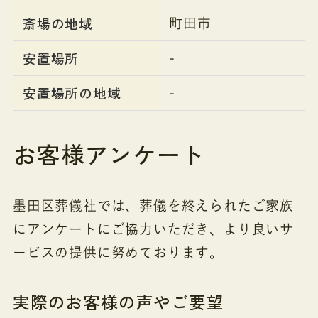
斎場の地域
町田市
安置場所
-
安置場所の地域
-
お客様アンケート
墨田区葬儀社では、葬儀を終えられたご家族
にアンケートにご協力いただき、より良いサ
ービスの提供に努めております。
実際のお客様の声やご要望