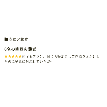
直葬火葬式
6名の直葬火葬式
何度もプラン、日にち等変更しご迷惑をおかけし
たのに早急に対応していただ…