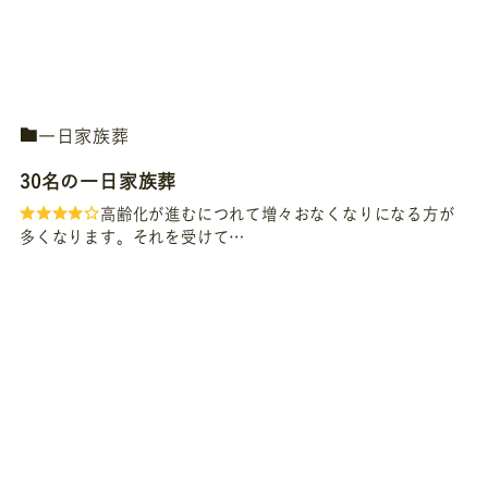
一日家族葬
30名の一日家族葬
高齢化が進むにつれて増々おなくなりになる方が
多くなります。それを受けて…