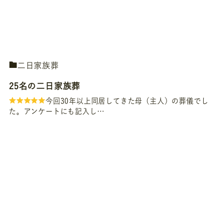
二日家族葬
25名の二日家族葬
今回30年以上同居してきた母（主人）の葬儀でし
た。アンケートにも記入し…