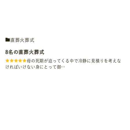
直葬火葬式
8名の直葬火葬式
母の死期が迫ってくる中で冷静に見積りを考えな
ければいけない身にとって御…