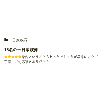
一日家族葬
15名の一日家族葬
身内ということもあったでしょうが早急にまたご
丁寧にご対応頂きありがとう…