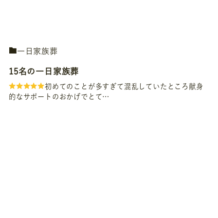
一日家族葬
15名の一日家族葬
初めてのことが多すぎて混乱していたところ献身
的なサポートのおかげでとて…