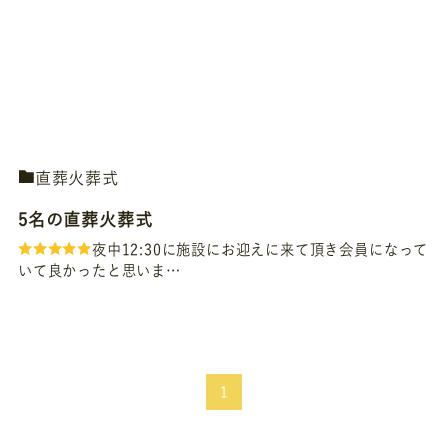
直葬火葬式
5名の直葬火葬式
夜中12:30に施設にお迎えに来て頂き会員になって
いて良かったと思いま…
1