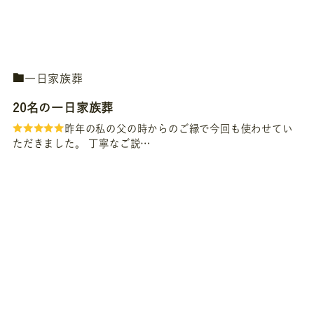
一日家族葬
20名の一日家族葬
昨年の私の父の時からのご縁で今回も使わせてい
ただきました。 丁寧なご説…