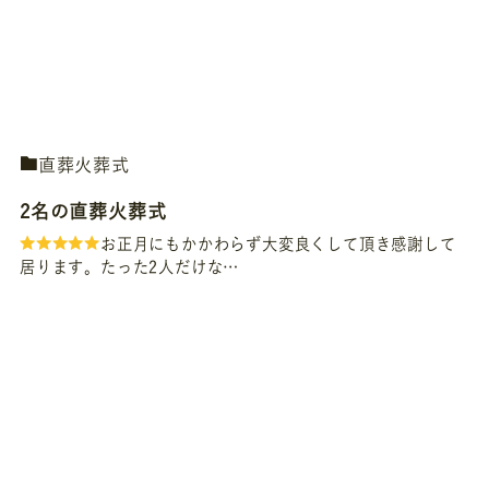
直葬火葬式
2名の直葬火葬式
お正月にもかかわらず大変良くして頂き感謝して
居ります。たった2人だけな…