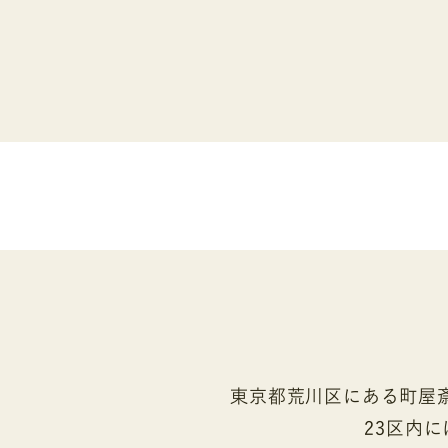
東京都荒川区にある町屋
23区内