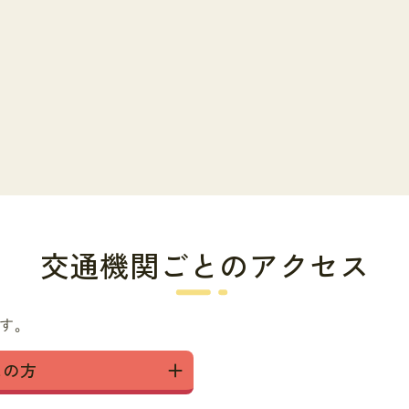
交通機関ごとのアクセス
ます。
しの方