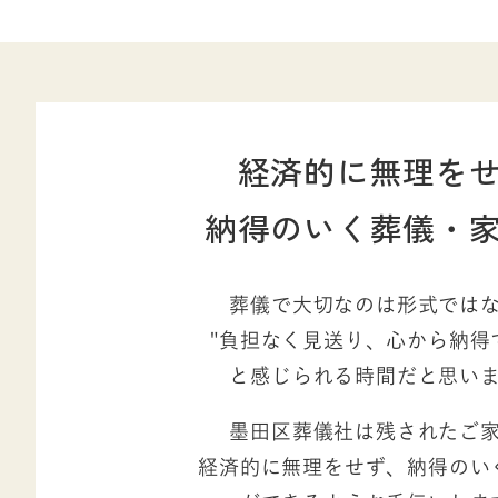
経済的に無理を
納得のいく葬儀・
葬儀で大切なのは形式では
"負担なく見送り、心から納得
と感じられる時間だと思い
墨田区葬儀社は残されたご
経済的に無理をせず、納得のい