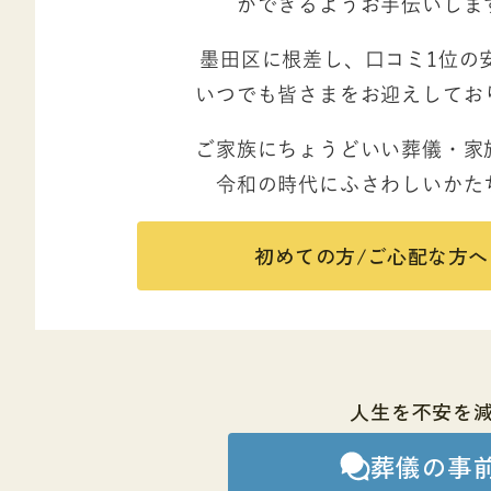
ができるようお手伝いしま
墨田区に根差し、口コミ1位の
いつでも皆さまをお迎えしてお
ご家族にちょうどいい葬儀・家
令和の時代にふさわしいかた
初めての方/ご心配な方へ
人生を不安を
葬儀の事