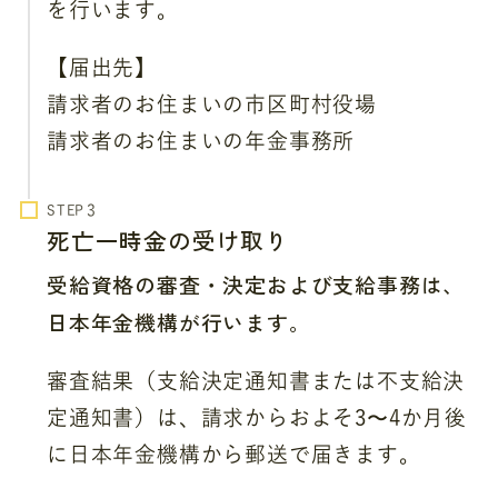
を行います。
【届出先】
請求者のお住まいの市区町村役場
請求者のお住まいの年金事務所
STEP
死亡一時金の受け取り
受給資格の審査・決定および支給事務は、
日本年金機構が行います。
審査結果（支給決定通知書または不支給決
定通知書）は、請求からおよそ3〜4か月後
に日本年金機構から郵送で届きます。