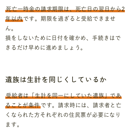
死亡一時金の請求期限は、死亡日の翌日から2
年以内
です。期限を過ぎると受給できませ
ん。
損をしないために日付を確かめ、手続きはで
きるだけ早めに進めましょう。
遺族は生計を同じくしているか
受給者は「生計を同一にしていた遺族」であ
ることが条件
です。請求時には、請求者と亡
くなられた方それぞれの住民票が必要になり
ます。