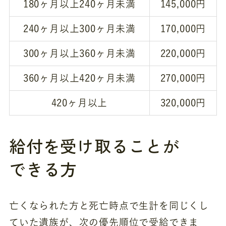
180ヶ月以上240ヶ月未満
145,000円
240ヶ月以上300ヶ月未満
170,000円
300ヶ月以上360ヶ月未満
220,000円
360ヶ月以上420ヶ月未満
270,000円
420ヶ月以上
320,000円
給付を受け取ることが
できる方
亡くなられた方と死亡時点で生計を同じくし
ていた遺族が、次の優先順位で受給できま