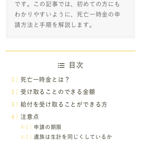
です。この記事では、初めての方にも
わかりやすいように、死亡一時金の申
請方法と手順を解説します。
目次
死亡一時金とは？
受け取ることのできる金額
給付を受け取ることができる方
注意点
申請の期限
遺族は生計を同じくしているか