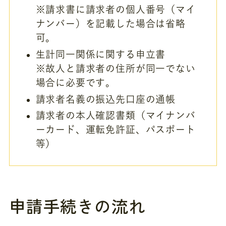
※請求書に請求者の個人番号（マイ
ナンバー）を記載した場合は省略
可。
生計同一関係に関する申立書
※故人と請求者の住所が同一でない
場合に必要です。
請求者名義の振込先口座の通帳
請求者の本人確認書類（マイナンバ
ーカード、運転免許証、パスポート
等）
申請手続きの流れ