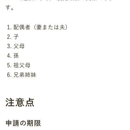
す。
配偶者（妻または夫）
子
父母
孫
祖父母
兄弟姉妹
注意点
申請の期限