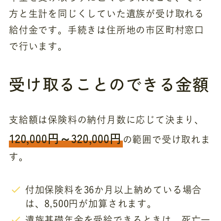
方と生計を同じくしていた遺族が受け取れる
給付金です。手続きは住所地の市区町村窓口
で行います。
受け取ることのできる金額
支給額は保険料の納付月数に応じて決まり、
120,000円～320,000円
の範囲で受け取れま
す。
付加保険料を36か月以上納めている場合
は、8,500円が加算されます。
遺族基礎年金を受給できるときは、死亡一