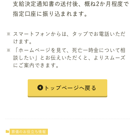
支給決定通知書の送付後、概ね2か月程度で
指定口座に振り込まれます。
スマートフォンからは、タップでお電話いただ
けます。
「ホームページを見て、死亡一時金について相
談したい」とお伝えいただくと、よりスムーズ
にご案内できます。
トップページへ戻る
葬儀のお役立ち情報