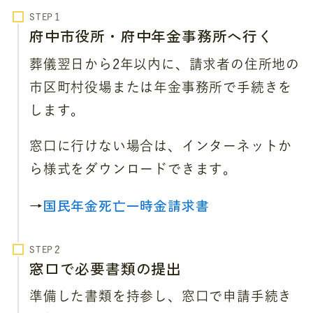
STEP
府中市役所・府中年金事務所へ行く
葬儀翌日から2年以内に、請求者の住所地の
市区町村役場または年金事務所で手続きを
します。
窓口に行けない場合は、インターネットか
ら様式をダウンロードできます。
→
国民年金死亡一時金請求書
STEP
窓口で必要書類の提出
準備した書類を持参し、窓口で申請手続き