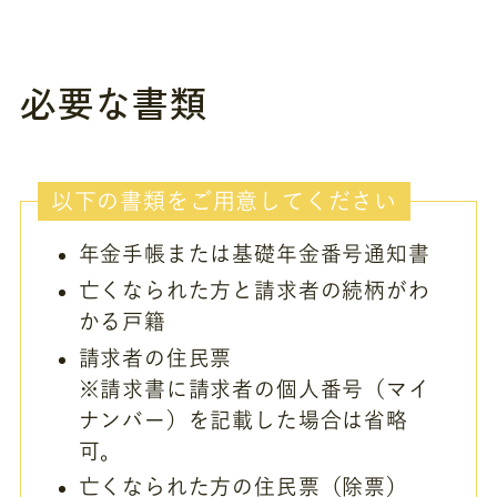
必要な書類
以下の書類をご用意してください
年金手帳または基礎年金番号通知書
亡くなられた方と請求者の続柄がわ
かる戸籍
請求者の住民票
※請求書に請求者の個人番号（マイ
ナンバー）を記載した場合は省略
可。
亡くなられた方の住民票（除票）